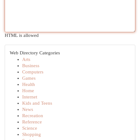
HTML is allowed
Web Directory Categories
Arts
Business
Computers
Games
Health
Home
Internet
Kids and Teens
News
Recreation
Reference
Science
Shopping