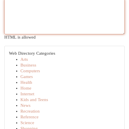
HTML is allowed
Web Directory Categories
Arts
Business
Computers
Games
Health
Home
Internet
Kids and Teens
News
Recreation
Reference
Science
Shopping