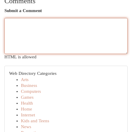
Comments
Submit a Comment
HTML is allowed
Web Directory Categories
Arts
Business
Computers
Games
Health
Home
Internet
Kids and Teens
News