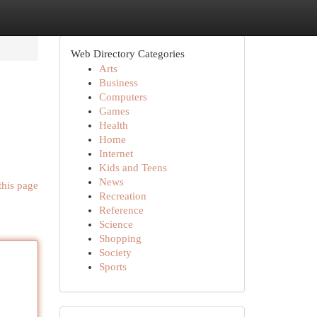
Web Directory Categories
Arts
Business
Computers
Games
Health
Home
Internet
Kids and Teens
News
this page
Recreation
Reference
Science
Shopping
Society
Sports