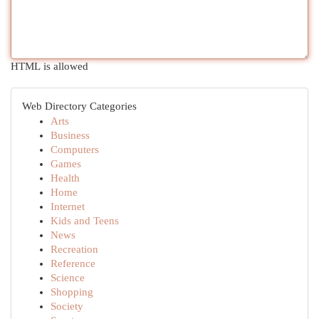
HTML is allowed
Web Directory Categories
Arts
Business
Computers
Games
Health
Home
Internet
Kids and Teens
News
Recreation
Reference
Science
Shopping
Society