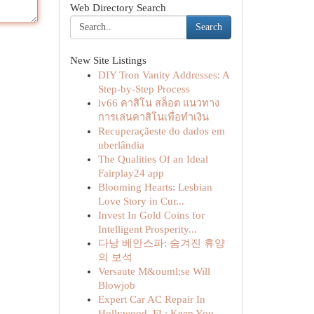
Web Directory Search
Search
New Site Listings
DIY Tron Vanity Addresses: A
Step-by-Step Process
lv66 คาสิโน สล็อต แนวทาง
การเล่นคาสิโนเพื่อทำเงิน
Recuperaçãeste do dados em
uberlândia
The Qualities Of an Ideal
Fairplay24 app
Blooming Hearts: Lesbian
Love Story in Cur...
Invest In Gold Coins for
Intelligent Prosperity...
다낭 베안스파: 숨겨진 휴양
의 보석
Versaute M&ouml;se Will
Blowjob
Expert Car AC Repair In
Hollywood, FL: Keep You...