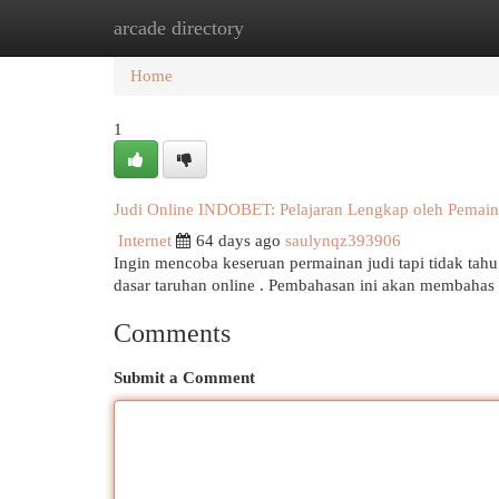
arcade directory
Home
New Site Listings
Add Site
Cat
Home
1
Judi Online INDOBET: Pelajaran Lengkap oleh Pemain
Internet
64 days ago
saulynqz393906
Ingin mencoba keseruan permainan judi tapi tidak tah
dasar taruhan online . Pembahasan ini akan membahas 
Comments
Submit a Comment