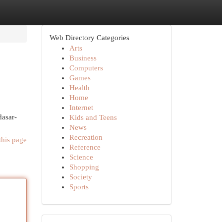
Web Directory Categories
Arts
Business
Computers
Games
Health
Home
Internet
dasar-
Kids and Teens
News
Recreation
this page
Reference
Science
Shopping
Society
Sports