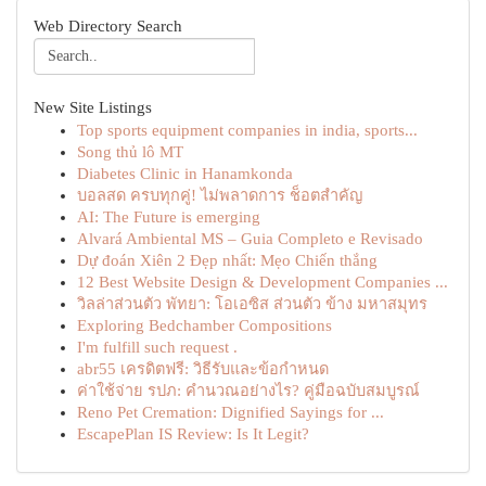
Web Directory Search
New Site Listings
Top sports equipment companies in india, sports...
Song thủ lô MT
Diabetes Clinic in Hanamkonda
บอลสด ครบทุกคู่! ไม่พลาดการ ช็อตสำคัญ
AI: The Future is emerging
Alvará Ambiental MS – Guia Completo e Revisado
Dự đoán Xiên 2 Đẹp nhất: Mẹo Chiến thắng
12 Best Website Design & Development Companies ...
วิลล่าส่วนตัว พัทยา: โอเอซิส ส่วนตัว ข้าง มหาสมุทร
Exploring Bedchamber Compositions
I'm fulfill such request .
abr55 เครดิตฟรี: วิธีรับและข้อกำหนด
ค่าใช้จ่าย รปภ: คำนวณอย่างไร? คู่มือฉบับสมบูรณ์
Reno Pet Cremation: Dignified Sayings for ...
EscapePlan IS Review: Is It Legit?