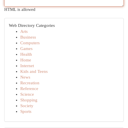
HTML is allowed
Web Directory Categories
Arts
Business
Computers
Games
Health
Home
Internet
Kids and Teens
News
Recreation
Reference
Science
Shopping
Society
Sports