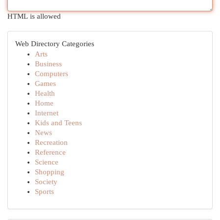
HTML is allowed
Web Directory Categories
Arts
Business
Computers
Games
Health
Home
Internet
Kids and Teens
News
Recreation
Reference
Science
Shopping
Society
Sports